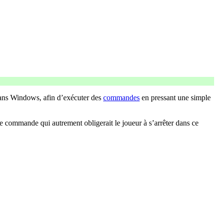
dans Windows, afin d’exécuter des
commandes
en pressant une simple
ne commande qui autrement obligerait le joueur à s’arrêter dans ce