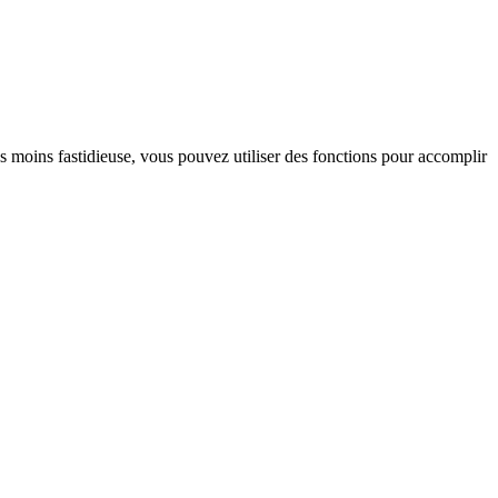
 moins fastidieuse, vous pouvez utiliser des fonctions pour accomplir